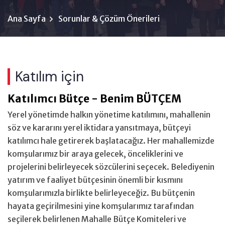
Ana Sayfa
Sorunlar & Çözüm Önerileri
Katılım için
Katılımcı Bütçe - Benim BÜTÇEM
Yerel yönetimde halkın yönetime katılımını, mahallenin
söz ve kararını yerel iktidara yansıtmaya, bütçeyi
katılımcı hale getirerek başlatacağız. Her mahallemizde
komşularımız bir araya gelecek, önceliklerini ve
projelerini belirleyecek sözcülerini seçecek. Belediyenin
yatırım ve faaliyet bütçesinin önemli bir kısmını
komşularımızla birlikte belirleyeceğiz. Bu bütçenin
hayata geçirilmesini yine komşularımız tarafından
seçilerek belirlenen Mahalle Bütçe Komiteleri ve