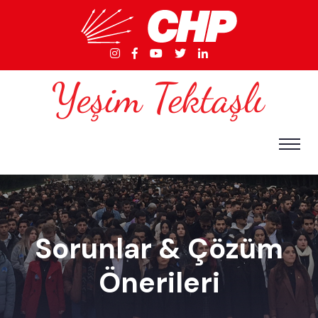
Sorunlar & Çözüm
Önerileri