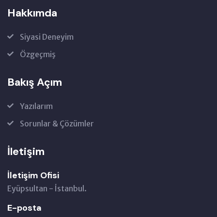
Hakkımda
Siyasi Deneyim
Özgeçmiş
Bakış Açım
Yazılarım
Sorunlar & Çözümler
İletişim
İletişim Ofisi
Eyüpsultan - İstanbul.
E-posta