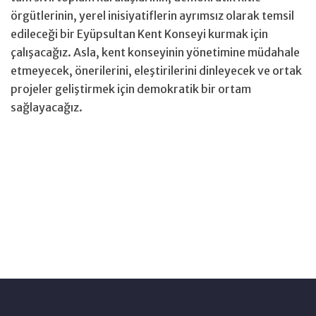
örgütlerinin, yerel inisiyatiflerin ayrımsız olarak temsil
edileceği bir Eyüpsultan Kent Konseyi kurmak için
çalışacağız. Asla, kent konseyinin yönetimine müdahale
etmeyecek, önerilerini, eleştirilerini dinleyecek ve ortak
projeler geliştirmek için demokratik bir ortam
sağlayacağız.