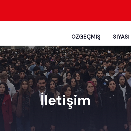
ÖZGEÇMİŞ
SİYASİ
İletişim