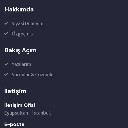
Hakkımda
Siyasi Deneyim
Özgeçmiş
Bakış Açım
Yazılarım
Sorunlar & Çözümler
İletişim
İletişim Ofisi
Eyüpsultan - İstanbul.
E-posta