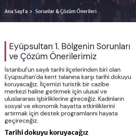
Ana Sayfa
Sorunlar & Çözüm Önerileri
Eyüpsultan 1. Bölgenin Sorunları
ve Çözüm Önerilerimiz
İstanbul’un sayılı tarihi ilçelerinden biri olan
Eyüpsultan’da kent talanına karşı tarihi dokuyu
koruyacağız. İlçemizi turistik bir cazibe
merkezi haline getirmek için ulusal ve
uluslararası işbirliklerine gireceğiz. Kadınların
sosyal ve ekonomik hayatta etkinliklerini
artırmak için destek programlarını hayata
geçireceğiz.
Tarihi dokuyu koruyacağız