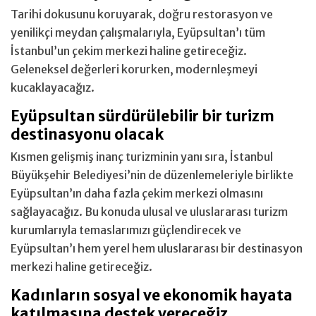
Tarihi dokusunu koruyarak, doğru restorasyon ve
yenilikçi meydan çalışmalarıyla, Eyüpsultan’ı tüm
İstanbul’un çekim merkezi haline getireceğiz.
Geleneksel değerleri korurken, modernleşmeyi
kucaklayacağız.
Eyüpsultan sürdürülebilir bir turizm
destinasyonu olacak
Kısmen gelişmiş inanç turizminin yanı sıra, İstanbul
Büyükşehir Belediyesi’nin de düzenlemeleriyle birlikte
Eyüpsultan’ın daha fazla çekim merkezi olmasını
sağlayacağız. Bu konuda ulusal ve uluslararası turizm
kurumlarıyla temaslarımızı güçlendirecek ve
Eyüpsultan’ı hem yerel hem uluslararası bir destinasyon
merkezi haline getireceğiz.
Kadınların sosyal ve ekonomik hayata
katılmasına destek vereceğiz