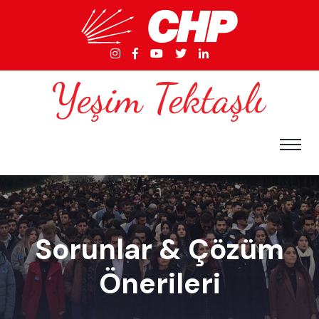
Sorunlar & Çözüm
Önerileri