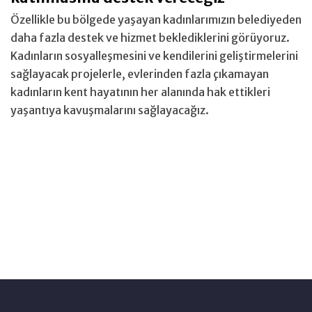
Özellikle bu bölgede yaşayan kadınlarımızın belediyeden
daha fazla destek ve hizmet beklediklerini görüyoruz.
Kadınların sosyalleşmesini ve kendilerini geliştirmelerini
sağlayacak projelerle, evlerinden fazla çıkamayan
kadınların kent hayatının her alanında hak ettikleri
yaşantıya kavuşmalarını sağlayacağız.