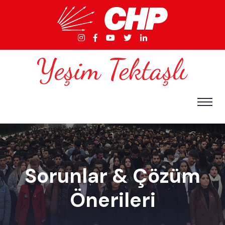
Sorunlar & Çözüm
Önerileri