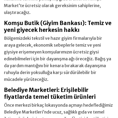
Market’te ücretsiz olarak gereksinim sahiplerine,
ulaştıracağız.
Komşu Butik (Giyim Bankası): Temiz ve
yeni giyecek herkesin hakkı
Bölgemizdeki tekstil ve hazır giyim firmalarıyla bir
araya gelecek, ekonomik sebeplerle temiz ve yeni
giysiye erişemeyen komşularımızın ücretsiz giysi
edinebilmeleri için bir dayanışma ağı öreceğiz. Bağış ya
da yardım mantığını bir kenara bırakarak dayanışma
ruhuyla derin yoksulluğa karşı sürdürülebilir bir
mücadele yürüteceğiz.
Belediye Marketleri: Erişilebilir
fiyatlarda temel tüketim ürünleri
Önce merkezi birkaç lokasyonda açmayı hedeflediğimiz
Belediye Marketleri’nde ucuz, sağlıklı gıda ve temel